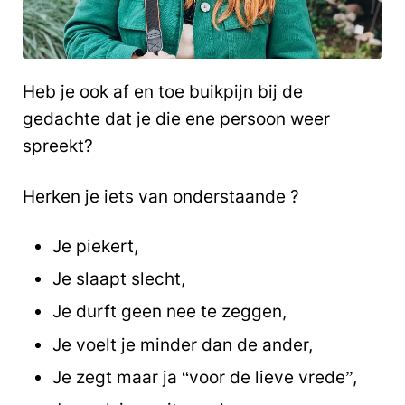
Heb je ook af en toe buikpijn bij de
gedachte dat je die ene persoon weer
spreekt?
Herken je iets van onderstaande ?
Je piekert,
Je slaapt slecht,
Je durft geen nee te zeggen,
Je voelt je minder dan de ander,
Je zegt maar ja “voor de lieve vrede”,