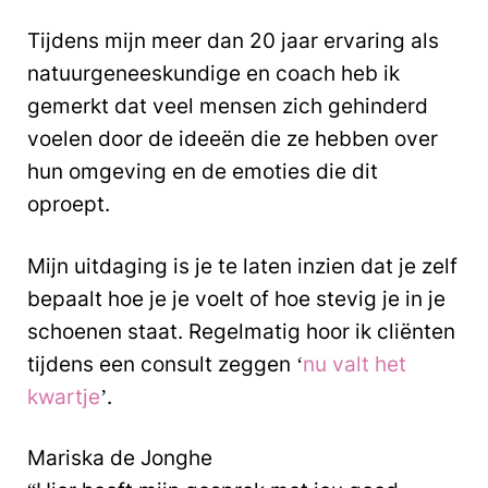
Tijdens mijn meer dan 20 jaar ervaring als
natuurgeneeskundige en coach heb ik
gemerkt dat veel mensen zich gehinderd
voelen door de ideeën die ze hebben over
hun omgeving en de emoties die dit
oproept.
Mijn uitdaging is je te laten inzien dat je zelf
bepaalt hoe je je voelt of hoe stevig je in je
schoenen staat. Regelmatig hoor ik cliënten
tijdens een consult zeggen ‘
nu valt het
kwartje
’.
Mariska de Jonghe