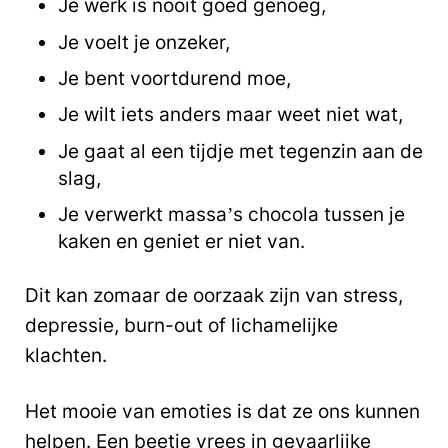
Je werk is nooit goed genoeg,
Je voelt je onzeker,
Je bent voortdurend moe,
Je wilt iets anders maar weet niet wat,
Je gaat al een tijdje met tegenzin aan de
slag,
Je verwerkt massa’s chocola tussen je
kaken en geniet er niet van.
Dit kan zomaar de oorzaak zijn van stress,
depressie, burn-out of lichamelijke
klachten.
Het mooie van emoties is dat ze ons kunnen
helpen. Een beetje vrees in gevaarlijke