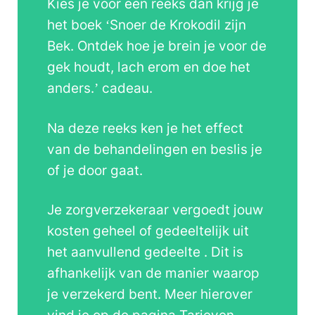
Kies je voor een reeks dan krijg je
het boek ‘Snoer de Krokodil zijn
Bek. Ontdek hoe je brein je voor de
gek houdt, lach erom en doe het
anders.’ cadeau.
Na deze reeks ken je het effect
van de behandelingen en beslis je
of je door gaat.
Je zorgverzekeraar vergoedt jouw
kosten geheel of gedeeltelijk uit
het aanvullend gedeelte . Dit is
afhankelijk van de manier waarop
je verzekerd bent. Meer hierover