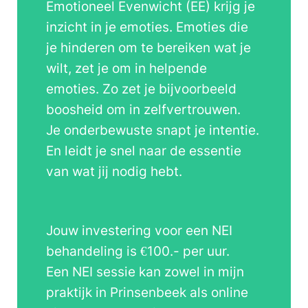
Emotioneel Evenwicht (EE) krijg je
inzicht in je emoties. Emoties die
je hinderen om te bereiken wat je
wilt, zet je om in helpende
emoties. Zo zet je bijvoorbeeld
boosheid om in zelfvertrouwen.
Je onderbewuste snapt je intentie.
En leidt je snel naar de essentie
van wat jij nodig hebt.
Jouw investering voor een NEI
behandeling is €100.- per uur.
Een NEI sessie kan zowel in mijn
praktijk in Prinsenbeek als online