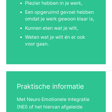
Plezier hebben in je werk,
Een opgeruimd gevoel hebben
omdat je werk gewoon klaar is,
Kunnen eten wat je wilt,
Weten wat je wilt én er ook
voor gaan.
Praktische informatie
Met Neuro Emotionele Integratie
(NEI) of het hiervan afgeleide