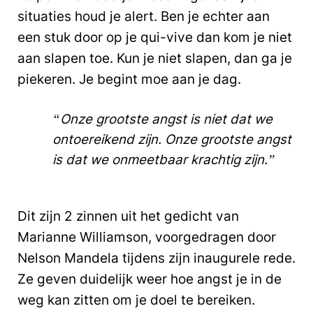
situaties houd je alert. Ben je echter aan
een stuk door op je qui-vive dan kom je niet
aan slapen toe. Kun je niet slapen, dan ga je
piekeren. Je begint moe aan je dag.
“Onze grootste angst is niet dat we
ontoereikend zijn. Onze grootste angst
is dat we onmeetbaar krachtig zijn.”
Dit zijn 2 zinnen uit het gedicht van
Marianne Williamson, voorgedragen door
Nelson Mandela tijdens zijn inaugurele rede.
Ze geven duidelijk weer hoe angst je in de
weg kan zitten om je doel te bereiken.