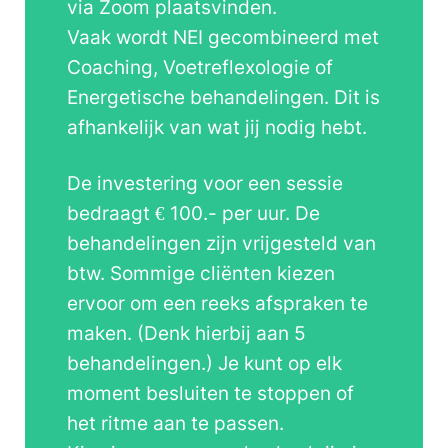
via Zoom plaatsvinden.
Vaak wordt NEI gecombineerd met
Coaching, Voetreflexologie of
Energetische behandelingen. Dit is
afhankelijk van wat jij nodig hebt.
De investering voor een sessie
bedraagt € 100.- per uur. De
behandelingen zijn vrijgesteld van
btw. Sommige cliënten kiezen
ervoor om een reeks afspraken te
maken. (Denk hierbij aan 5
behandelingen.) Je kunt op elk
moment besluiten te stoppen of
het ritme aan te passen.