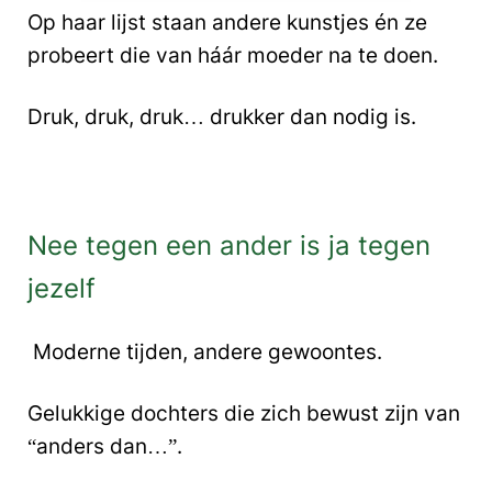
Op haar lijst staan andere kunstjes én ze
probeert die van háár moeder na te doen.
Druk, druk, druk… drukker dan nodig is.
Nee tegen een ander is ja tegen
jezelf
Moderne tijden, andere gewoontes.
Gelukkige dochters die zich bewust zijn van
“anders dan…”.