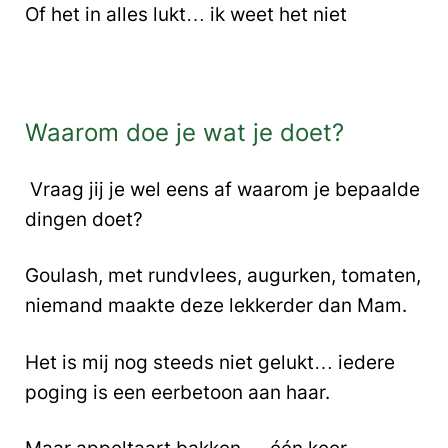
Of het in alles lukt… ik weet het niet
Waarom doe je wat je doet?
Vraag jij je wel eens af waarom je bepaalde
dingen doet?
Goulash, met rundvlees, augurken, tomaten,
niemand maakte deze lekkerder dan Mam.
Het is mij nog steeds niet gelukt… iedere
poging is een eerbetoon aan haar.