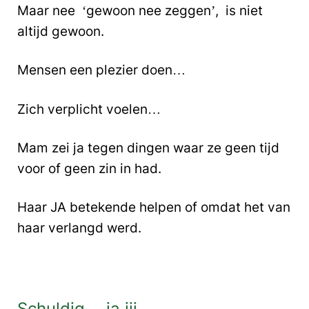
Maar nee ‘gewoon nee zeggen’, is niet
altijd gewoon.
Mensen een plezier doen…
Zich verplicht voelen…
Mam zei ja tegen dingen waar ze geen tijd
voor of geen zin in had.
Haar JA betekende helpen of omdat het van
haar verlangd werd.
Schuldig… ja jij