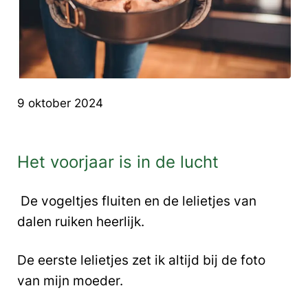
9 oktober 2024
Het voorjaar is in de lucht
De vogeltjes fluiten en de lelietjes van
dalen ruiken heerlijk.
De eerste lelietjes zet ik altijd bij de foto
van mijn moeder.