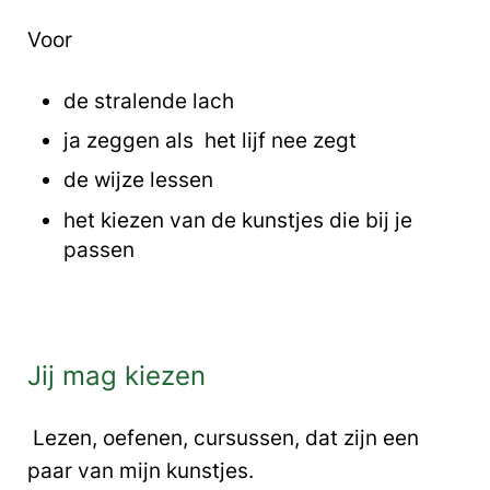
Voor
de stralende lach
ja zeggen als het lijf nee zegt
de wijze lessen
het kiezen van de kunstjes die bij je
passen
Jij mag kiezen
Lezen, oefenen, cursussen, dat zijn een
paar van mijn kunstjes.