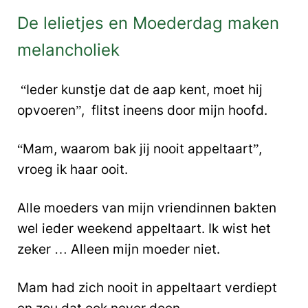
De lelietjes en Moederdag maken
melancholiek
“Ieder kunstje dat de aap kent, moet hij
opvoeren”, flitst ineens door mijn hoofd.
“Mam, waarom bak jij nooit appeltaart”,
vroeg ik haar ooit.
Alle moeders van mijn vriendinnen bakten
wel ieder weekend appeltaart. Ik wist het
zeker … Alleen mijn moeder niet.
Mam had zich nooit in appeltaart verdiept