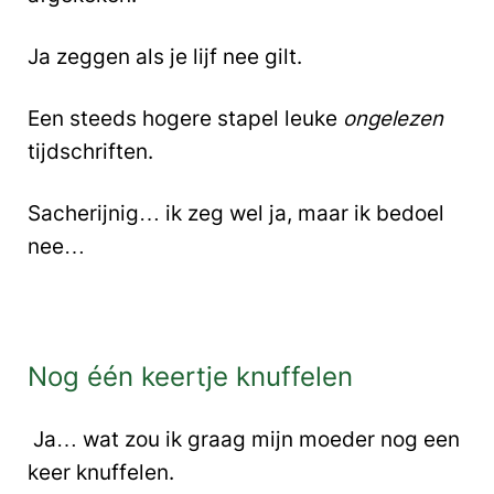
Ja zeggen als je lijf nee gilt.
Een steeds hogere stapel leuke
ongelezen
tijdschriften.
Sacherijnig… ik zeg wel ja, maar ik bedoel
nee…
Nog één keertje knuffelen
Ja… wat zou ik graag mijn moeder nog een
keer knuffelen.