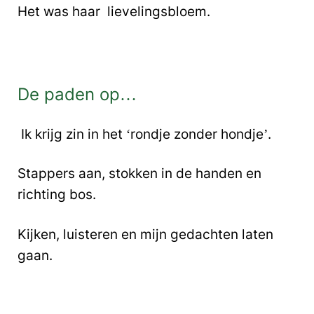
Het was haar lievelingsbloem.
De paden op…
Ik krijg zin in het ‘rondje zonder hondje’.
Stappers aan, stokken in de handen en
richting bos.
Kijken, luisteren en mijn gedachten laten
gaan.