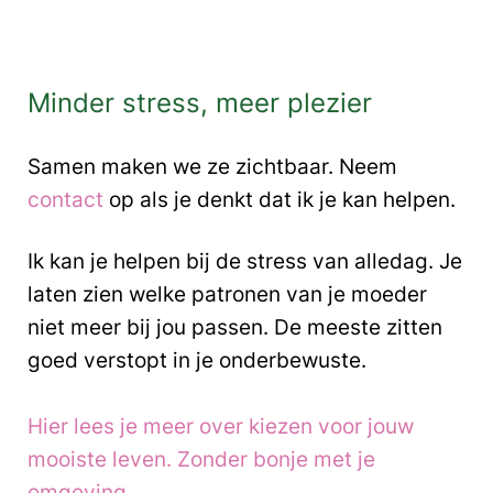
Minder stress, meer plezier
Samen maken we ze zichtbaar. Neem
contact
op als je denkt dat ik je kan helpen.
Ik kan je helpen bij de stress van alledag. Je
laten zien welke patronen van je moeder
niet meer bij jou passen. De meeste zitten
goed verstopt in je onderbewuste.
Hier lees je meer over kiezen voor jouw
mooiste leven. Zonder bonje met je
omgeving.