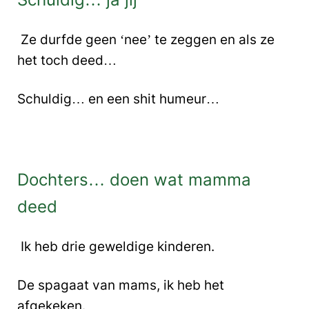
Ze durfde geen ‘nee’ te zeggen en als ze
het toch deed…
Schuldig… en een shit humeur…
Dochters… doen wat mamma
deed
Ik heb drie geweldige kinderen.
De spagaat van mams, ik heb het
afgekeken.