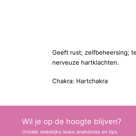
Geeft rust; zelfbeheersing; 
nerveuze hartklachten.
Chakra: Hartchakra
Wil je op de hoogte blijven?
Ontdek wekelijks leuke anekdotes en tips.