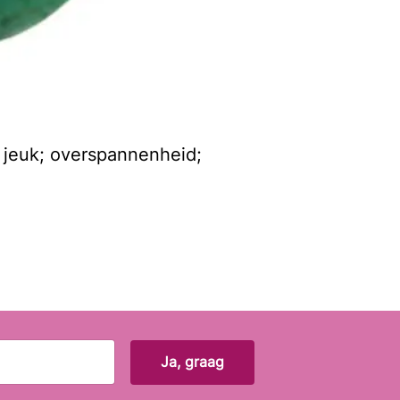
m jeuk; overspannenheid;