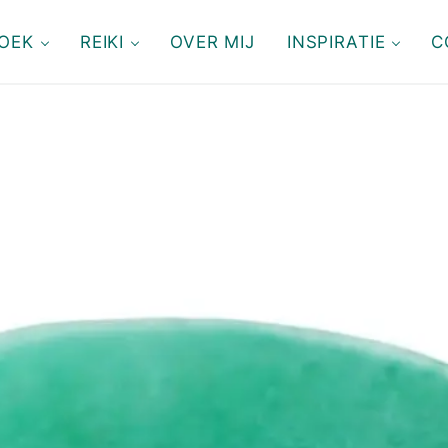
OEK
REIKI
OVER MIJ
INSPIRATIE
C