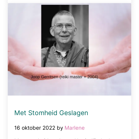
Met Stomheid Geslagen
16 oktober 2022
by
Marlene