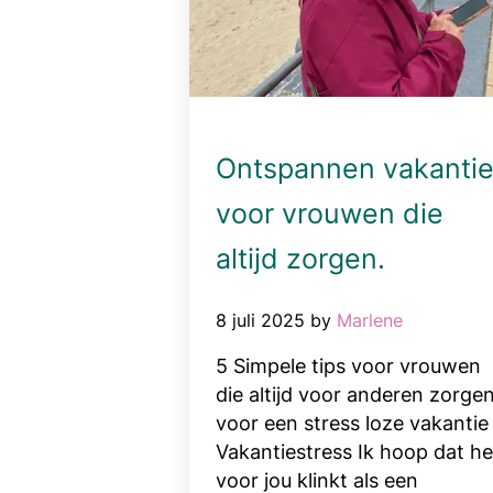
Ontspannen vakanti
voor vrouwen die
altijd zorgen.
8 juli 2025
by
Marlene
5 Simpele tips voor vrouwen
die altijd voor anderen zorge
voor een stress loze vakantie
Vakantiestress Ik hoop dat he
voor jou klinkt als een