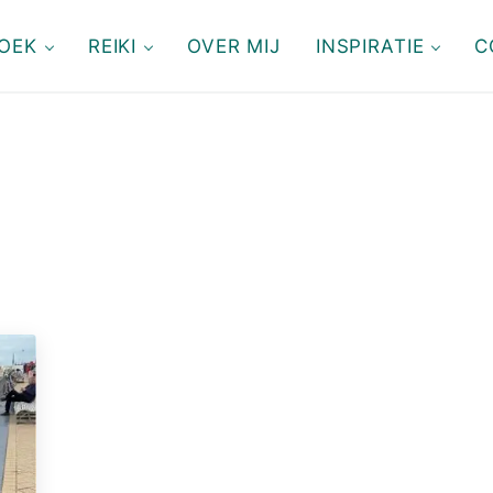
OEK
REIKI
OVER MIJ
INSPIRATIE
C