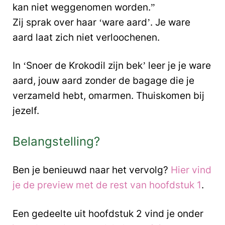
kan niet weggenomen worden.”
Zij sprak over haar ‘ware aard’. Je ware
aard laat zich niet verloochenen.
In ‘Snoer de Krokodil zijn bek’ leer je je ware
aard, jouw aard zonder de bagage die je
verzameld hebt, omarmen. Thuiskomen bij
jezelf.
Belangstelling?
Ben je benieuwd naar het vervolg?
Hier vind
je de preview met de rest van hoofdstuk 1
.
Een gedeelte uit hoofdstuk 2 vind je onder