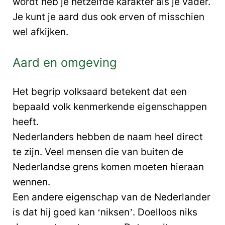
wordt heb je hetzelfde karakter als je vader.
Je kunt je aard dus ook erven of misschien
wel afkijken.
Aard en omgeving
Het begrip volksaard betekent dat een
bepaald volk kenmerkende eigenschappen
heeft.
Nederlanders hebben de naam heel direct
te zijn. Veel mensen die van buiten de
Nederlandse grens komen moeten hieraan
wennen.
Een andere eigenschap van de Nederlander
is dat hij goed kan ‘niksen’. Doelloos niks