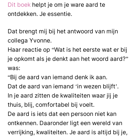
Dit boek
helpt je om je ware aard te
ontdekken. Je essentie.
Dat brengt mij bij het antwoord van mijn
collega Yvonne.
Haar reactie op “Wat is het eerste wat er bij
je opkomt als je denkt aan het woord aard?”
was:
“Bij de aard van iemand denk ik aan.
Dat de aard van iemand ‘in wezen blijft’.
In je aard zitten de kwaliteiten waar jij je
thuis, blij, comfortabel bij voelt.
De aard is iets dat een persoon niet kan
ontkennen. Daaronder ligt een wereld van
verrijking, kwaliteiten. Je aard is altijd bij je,