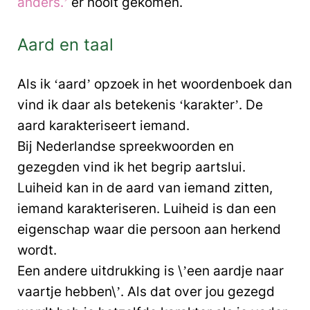
anders.’
er nooit gekomen.
Aard en taal
Als ik ‘aard’ opzoek in het woordenboek dan
vind ik daar als betekenis ‘karakter’. De
aard karakteriseert iemand.
Bij Nederlandse spreekwoorden en
gezegden vind ik het begrip aartslui.
Luiheid kan in de aard van iemand zitten,
iemand karakteriseren. Luiheid is dan een
eigenschap waar die persoon aan herkend
wordt.
Een andere uitdrukking is \’een aardje naar
vaartje hebben\’. Als dat over jou gezegd