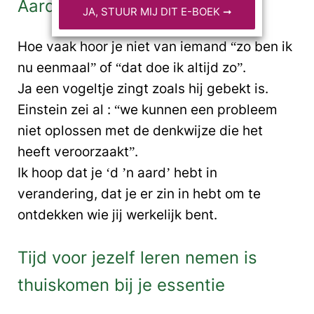
Aard en verandering
Hoe vaak hoor je niet van iemand “zo ben ik
nu eenmaal” of “dat doe ik altijd zo”.
Ja een vogeltje zingt zoals hij gebekt is.
Einstein zei al : “we kunnen een probleem
niet oplossen met de denkwijze die het
heeft veroorzaakt”.
Ik hoop dat je ‘d ’n aard’ hebt in
verandering, dat je er zin in hebt om te
ontdekken wie jij werkelijk bent.
Tijd voor jezelf leren nemen is
thuiskomen bij je essentie