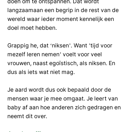
doen om te ontspannen. Dat wordt
langzaamaan een begrip in de rest van de
wereld waar ieder moment kennelijk een
doel moet hebben.
Grappig he, dat ‘niksen’. Want ’tijd voor
mezelf leren nemen’ voelt voor veel
vrouwen, naast egoïstisch, als niksen. En
dus als iets wat niet mag.
Je aard wordt dus ook bepaald door de
mensen waar je mee omgaat. Je leert van
baby af aan hoe anderen zich gedragen en
neemt dit over.