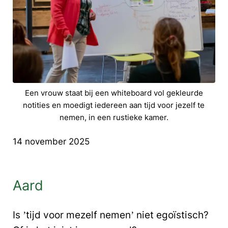
Een vrouw staat bij een whiteboard vol gekleurde
notities en moedigt iedereen aan tijd voor jezelf te
nemen, in een rustieke kamer.
14 november 2025
Aard
Is ’tijd voor mezelf nemen’ niet egoïstisch?